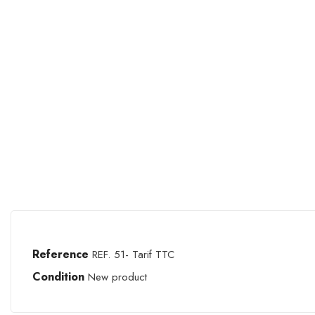
Reference
REF. 51- Tarif TTC
Condition
New product