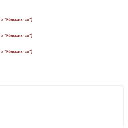
le "Réassurance")
le "Réassurance")
le "Réassurance")