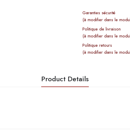
Garanties sécurité
(à modifier dans le modu
Politique de livraison
(à modifier dans le modu
Politique retours
(à modifier dans le modu
Product Details