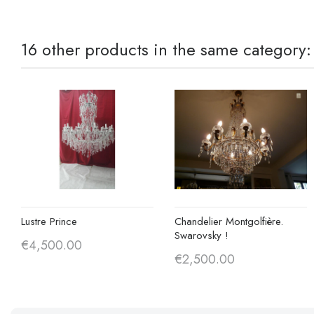
16 other products in the same category:
Lustre Prince
Chandelier Montgolfière.
Swarovsky !
€4,500.00
€2,500.00