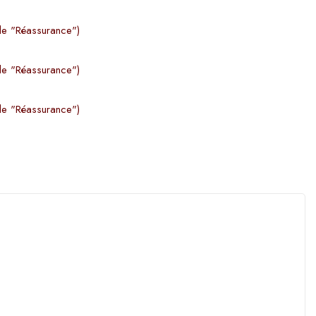
le "Réassurance")
le "Réassurance")
le "Réassurance")