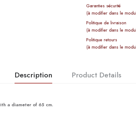
Garanties sécurité
(à modifier dans le modu
Politique de livraison
(à modifier dans le modu
Politique retours
(à modifier dans le modu
Description
Product Details
with a diameter of 65 cm.