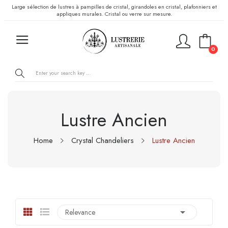
Large sélection de lustres à pampilles de cristal, girandoles en cristal, plafonniers et
appliques murales. Cristal ou verre sur mesure.
0
Lustre Ancien
Home
Crystal Chandeliers
Lustre Ancien

Relevance