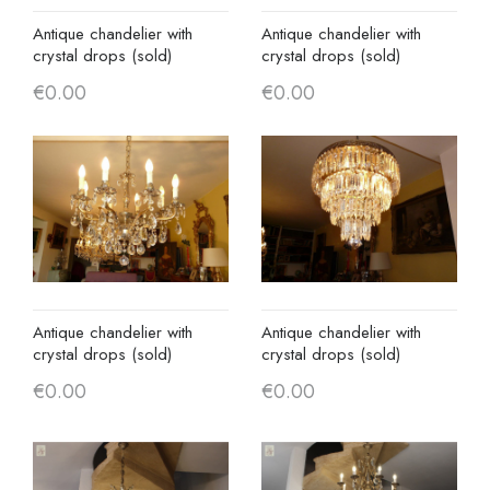
Antique chandelier with
Antique chandelier with
crystal drops (sold)
crystal drops (sold)
€0.00
€0.00
Antique chandelier with
Antique chandelier with
crystal drops (sold)
crystal drops (sold)
€0.00
€0.00