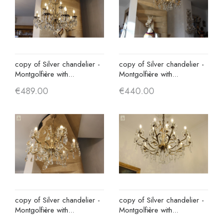
copy of Silver chandelier -
copy of Silver chandelier -
Montgolfière with...
Montgolfière with...
€489.00
€440.00
copy of Silver chandelier -
copy of Silver chandelier -
Montgolfière with...
Montgolfière with...