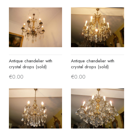
Antique chandelier with
Antique chandelier with
crystal drops (sold)
crystal drops (sold)
€0.00
€0.00