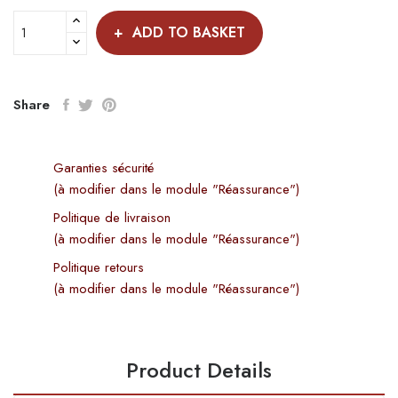
ADD TO BASKET
Share
Garanties sécurité
(à modifier dans le module "Réassurance")
Politique de livraison
(à modifier dans le module "Réassurance")
Politique retours
(à modifier dans le module "Réassurance")
Product Details