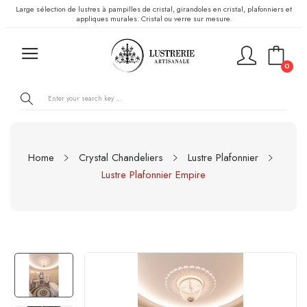
Large sélection de lustres à pampilles de cristal, girandoles en cristal, plafonniers et
appliques murales. Cristal ou verre sur mesure.
0
Home
Crystal Chandeliers
Lustre Plafonnier
Lustre Plafonnier Empire