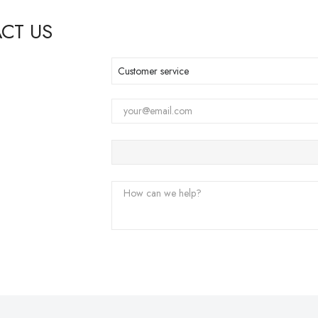
CT US