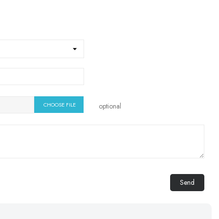
CHOOSE FILE
optional