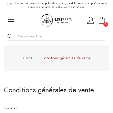
Large sélection de lustres à pampilles de cristal, girandoles en cristal, plafonniers et
appliques murales. Cristal ou verre sur mesure.
0
Home
Conditions générales de vente
Conditions générales de vente
Préambule :