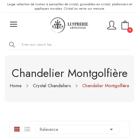
Large sélection de lustres à pampilles de cristal, girandoles en cristal, plafonniers et
appliques murales. Cristal ou verre sur mesure.
0
Chandelier Montgolfière
Home
Crystal Chandeliers
Chandelier Montgolfière

Relevance