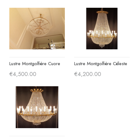
Lustre Montgolfière Cuore
Lustre Montgolfière Céleste
€4,500.00
€4,200.00