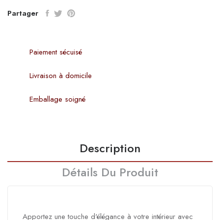
Partager
Paiement sécuisé
Livraison à domicile
Emballage soigné
Description
Détails Du Produit
Apportez une touche d'élégance à votre intérieur avec