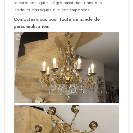
remarquable qui s'intègre aussi bien dans des
intérieurs classiques que contemporains.
Contactez-nous pour toute demande de
personnalisation.