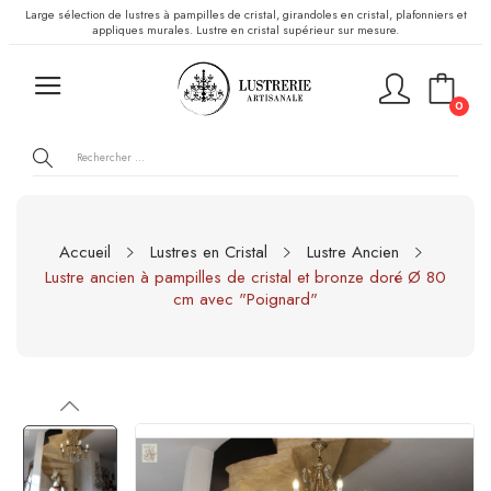
Large sélection de lustres à pampilles de cristal, girandoles en cristal, plafonniers et
appliques murales. Lustre en cristal supérieur sur mesure.
0
Accueil
Lustres en Cristal
Lustre Ancien
Lustre ancien à pampilles de cristal et bronze doré Ø 80
cm avec "Poignard"