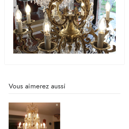
Vous aimerez aussi