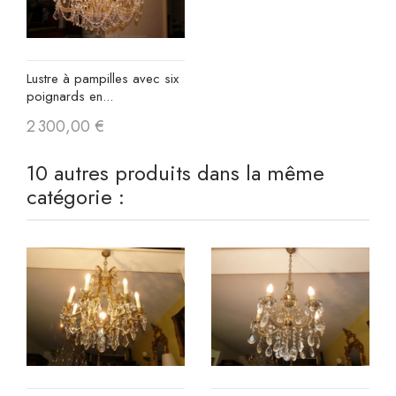
Lustre à pampilles avec six
poignards en...
2 300,00 €
10 autres produits dans la même
catégorie :