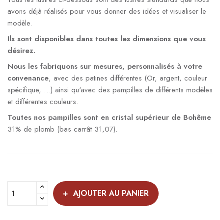
avons déjà réalisés pour vous donner des idées et visualiser le
modèle.
Ils sont disponibles dans toutes les dimensions que vous
désirez.
Nous les fabriquons sur mesures, personnalisés à votre
convenance
, avec des patines différentes (Or, argent, couleur
spécifique, …) ainsi qu'avec des pampilles de différents modèles
et différentes couleurs.
Toutes nos pampilles sont en cristal supérieur de Bohême
31% de plomb (bas carrât 31,07).
AJOUTER AU PANIER