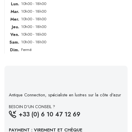
Lun.
10h00 - 18h00
Mar.
10h00 - 18h00
Mer.
10h00 - 18h00
Jeu.
10h00 - 18h00
Ven.
10h00 - 18h00
Sam.
10h00 - 18h00
Dim.
Fermé
Antique Connection, spécialiste en lustres sur la côte d'azur
BESOIN D'UN CONSEIL ?
+33 (0) 6 10 47 12 69
PAYMENT : VIREMENT ET CHÈQUE